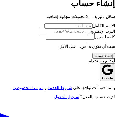
إنشاء حساب
سجّل بالبريد — ٥ تحويلات مجانية إضافية
الاسم الكامل
البريد الإلكتروني
كلمة المرور
يجب أن تكون ٨ أحرف على الأقل
إنشاء حساب
أو تابع باستخدام
Google
بالمتابعة، أنت توافق على
شروط الخدمة
و
سياسة الخصوصية
.
لديك حساب بالفعل؟
تسجيل الدخول